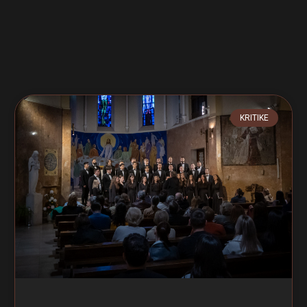
KRITIKE