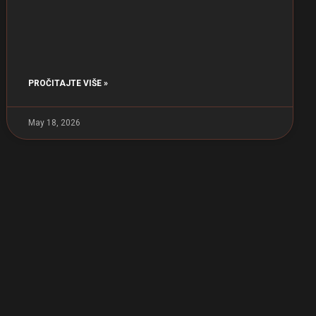
PROČITAJTE VIŠE »
May 18, 2026