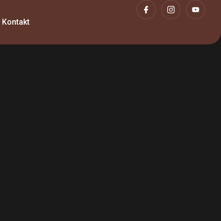
Kontakt