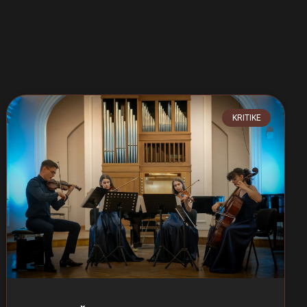
KRITIKE