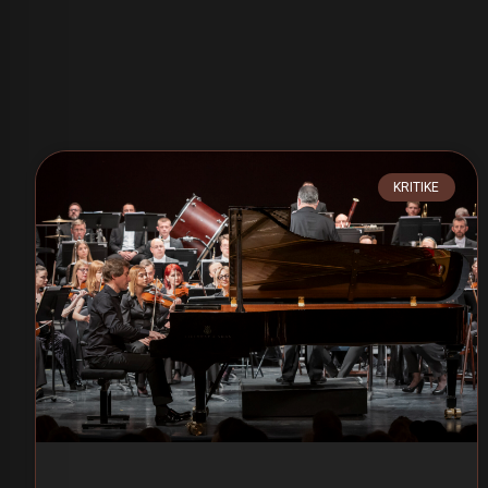
KRITIKE