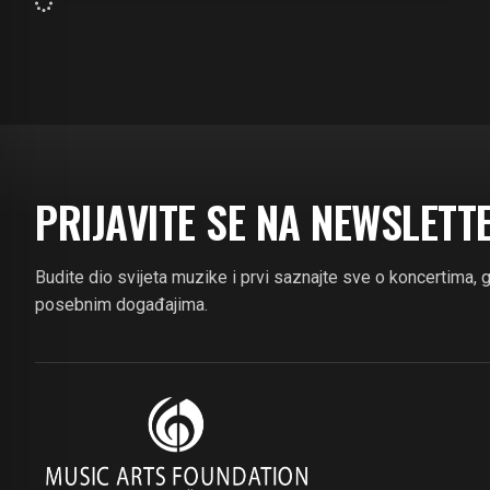
PRIJAVITE SE NA NEWSLETT
Budite dio svijeta muzike i prvi saznajte sve o koncertima, 
posebnim događajima.