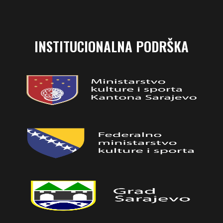
INSTITUCIONALNA PODRŠKA