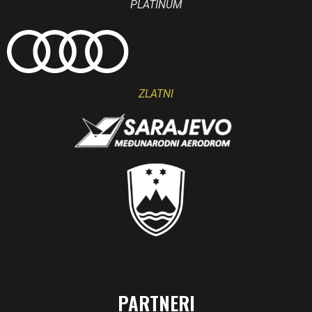
PLATINUM
ZLATNI
PARTNERI