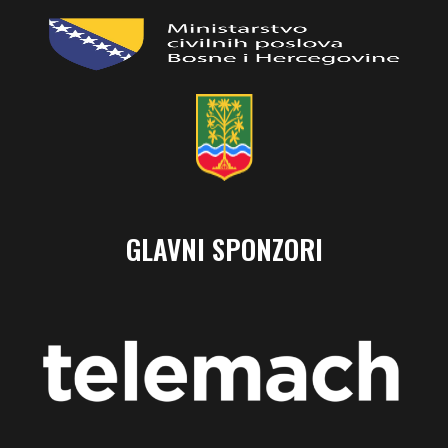
GLAVNI SPONZORI