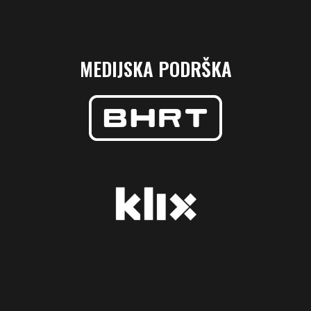
MEDIJSKA PODRŠKA