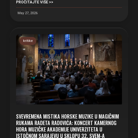
PROČITAJTE VIŠE >>
May 27, 2026
kritike
SVEVREMENA MISTIKA HORSKE MUZIKE U MAGIČNIM
RUKAMA RADETA RADOVIĆA: KONCERT KAMERNOG
HORA MUZIČKE AKADEMIJE UNIVERZITETA U
ISTOČNOM SARAJEVU U SKLOPU 32. SVEM-A