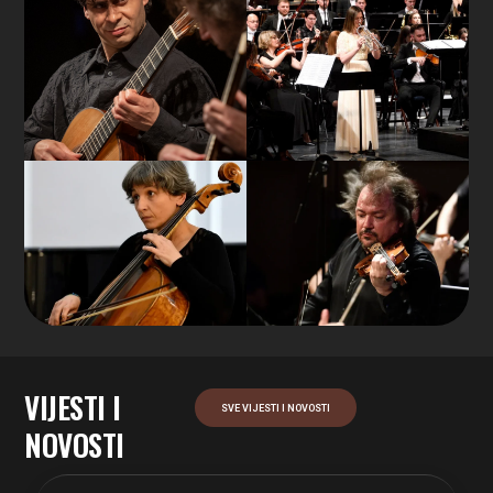
VIJESTI I
SVE VIJESTI I NOVOSTI
NOVOSTI