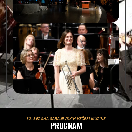
32. SEZONA SARAJEVSKIH VEČERI MUZIKE
PROGRAM