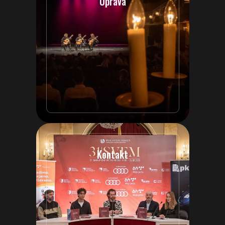
Uprava
Kontakt