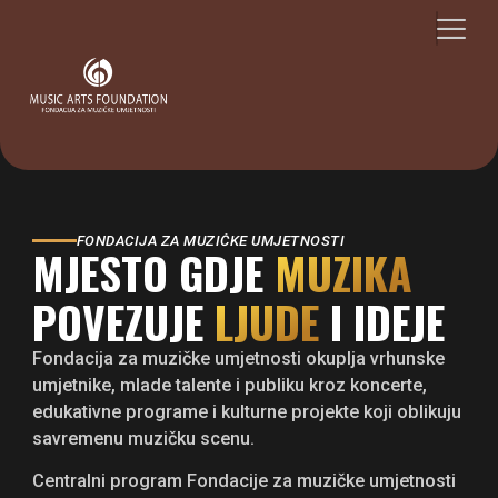
FONDACIJA ZA MUZIČKE UMJETNOSTI
MJESTO GDJE
MUZIKA
POVEZUJE
LJUDE
I IDEJE
Fondacija za muzičke umjetnosti okuplja vrhunske
umjetnike, mlade talente i publiku kroz koncerte,
edukativne programe i kulturne projekte koji oblikuju
savremenu muzičku scenu.
Centralni program Fondacije za muzičke umjetnosti