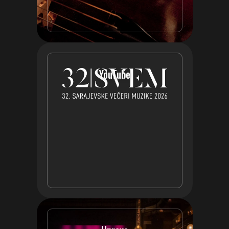
YouTube