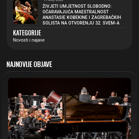
ŽIVJETI UMJETNOST SLOBODNO:
OČARAVAJUĆA MAESTRALNOST
ANASTASIE KOBEKINE I ZAGREBAČKIH
SOLISTA NA OTVORENJU 32. SVEM-A
KATEGORIJE
Novosti i najave
NAJNOVIJE OBJAVE