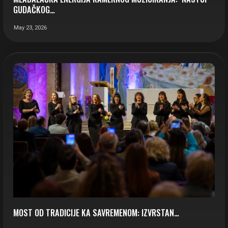
GUDAČKOG…
May 23, 2026
MOST OD TRADICIJE KA SAVREMENOM: IZVRSTAN…