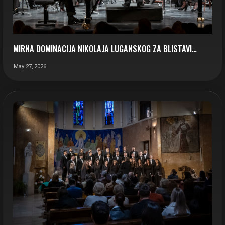
MIRNA DOMINACIJA NIKOLAJA LUGANSKOG ZA BLISTAVI…
May 27, 2026