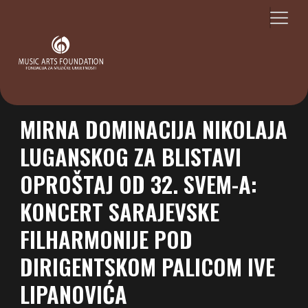
MIRNA DOMINACIJA NIKOLAJA
LUGANSKOG ZA BLISTAVI
OPROŠTAJ OD 32. SVEM-A:
KONCERT SARAJEVSKE
FILHARMONIJE POD
DIRIGENTSKOM PALICOM IVE
LIPANOVIĆA